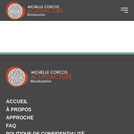
ACCUEIL
À PROPOS
APPROCHE
FAQ
POLITIQUE DE CONFIDENTIALITÉ