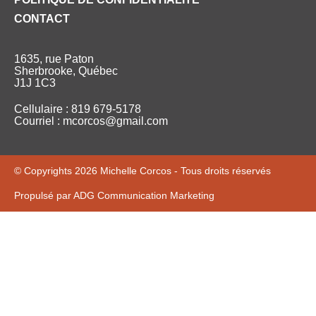
CONTACT
1635, rue Paton
Sherbrooke, Québec
J1J 1C3
Cellulaire : 819 679-5178
Courriel : mcorcos@gmail.com
© Copyrights 2026 Michelle Corcos - Tous droits réservés
Propulsé par ADG Communication Marketing